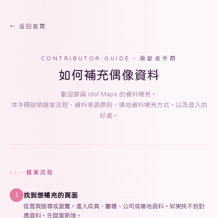
← 返回首頁
CONTRIBUTOR GUIDE · 貢獻者手冊
如何補充偶像資料
歡迎參與 Idol Maps 的資料補充。
本手冊說明提案流程、資料來源原則、場地資料補充方式，以及登入的
好處。
提案流程
01
找到想補充的頁面
1
從首頁搜尋或瀏覽，進入成員、團體、公司或場地資料。如果找不到對
應資料，先提案新增。