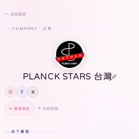
← 返回首頁
COMPANY · 公司
PLANCK STARS 台灣
✏️ 提案修改
⚑ 回報問題
旗下團體