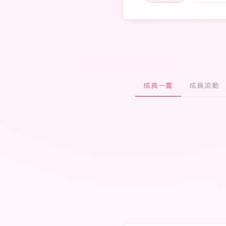
成員一覽
成員流動