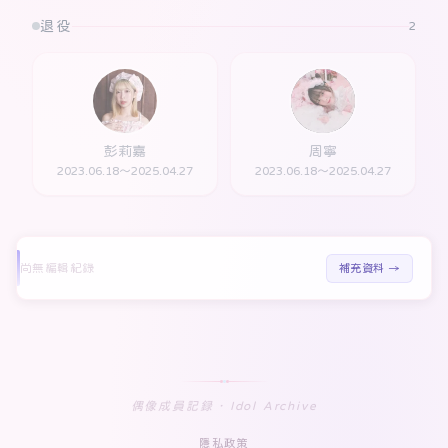
退役
2
彭莉嘉
周寧
2023.06.18～2025.04.27
2023.06.18～2025.04.27
尚無編輯紀錄
補充資料 →
偶像成員記録 · Idol Archive
隱私政策