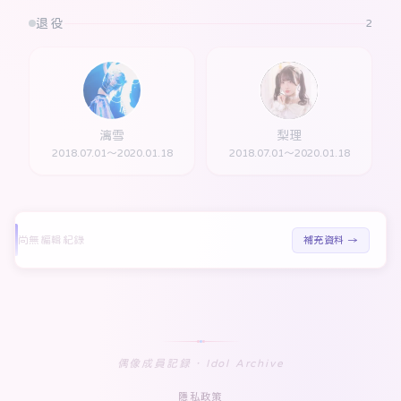
退役
2
漓雪
梨理
2018.07.01～2020.01.18
2018.07.01～2020.01.18
尚無編輯紀錄
補充資料 →
偶像成員記録 · Idol Archive
隱私政策