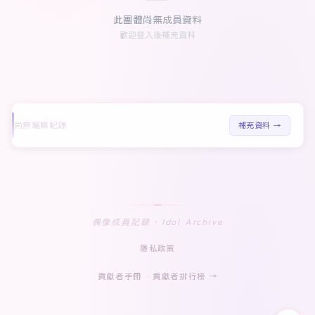
此團體尚無成員資料
歡迎登入後補充資料
尚無編輯紀錄
補充資料 →
偶像成員記録 · Idol Archive
隱私政策
貢獻者手冊
·
貢獻者排行榜 →