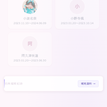
小
小波名奈
小野寺楓
2023.11.10～2024.06.09
2023.01.20～2023.10.14
阿
阿久津咲蓮
2023.01.20～2023.06.30
尚無編輯紀錄
補充資料 →