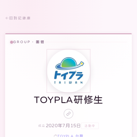
回到記錄庫
GROUP · 團體
TOYPLA研修生
2020年7月15日
活動中
成立
TOYPLA 台灣