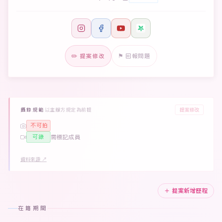
✏️ 提案修改
⚑ 回報問題
提案修改
攝錄規範
以主辦方規定為前提
不可拍
可錄
需標記成員
資料來源 ↗
＋ 提案新增歷程
在籍期間