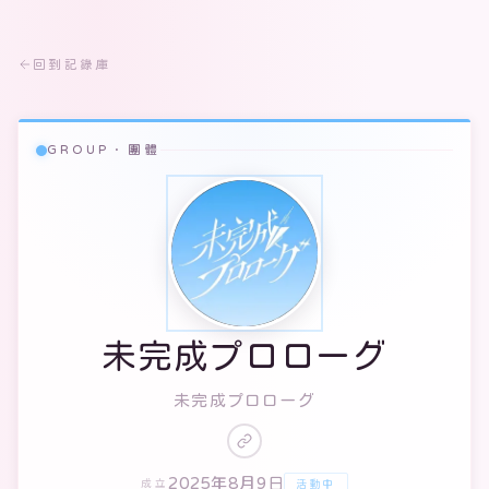
回到記錄庫
GROUP · 團體
未完成プロローグ
未完成プロローグ
2025年8月9日
活動中
成立