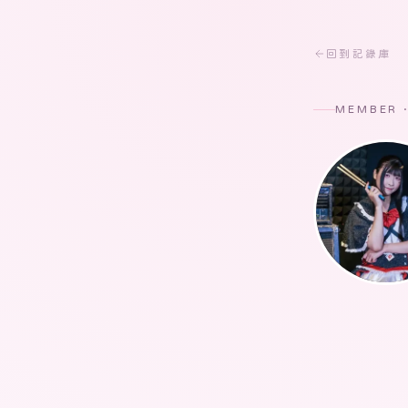
回到記錄庫
MEMBER 