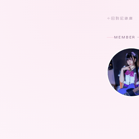
回到記錄庫
MEMBER 