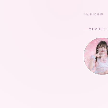
回到記錄庫
MEMBER 