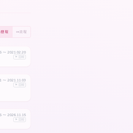
歷程
流程
06
〜 2021.02.20
⚑ 回報
01
〜 2021.11.03
⚑ 回報
16
〜 2026.11.15
⚑ 回報