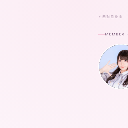
回到記錄庫
MEMBER 