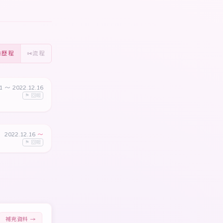
歷程
流程
21
〜 2022.12.16
⚑ 回報
2022.12.16
〜
⚑ 回報
補充資料 →