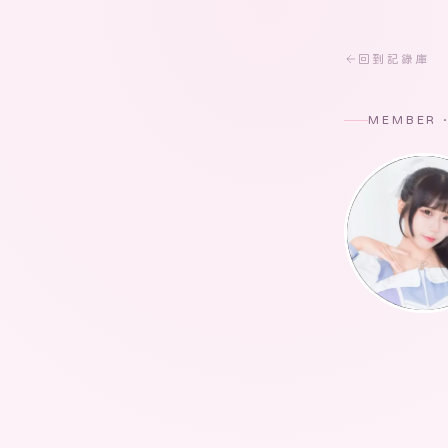
回到記錄庫
MEMBER 