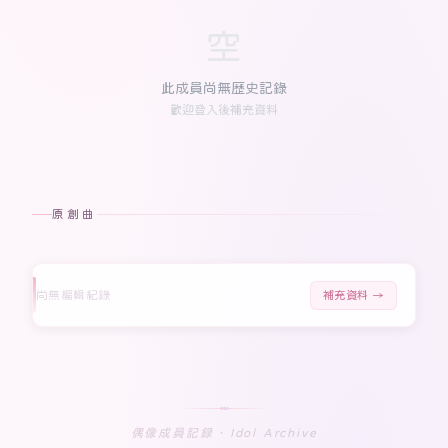
空
此成員尚無歷史記錄
歡迎登入後補充資料
原創曲
尚無編輯紀錄
補充資料 →
偶像成員記録 · Idol Archive