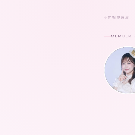
回到記錄庫
MEMBER 