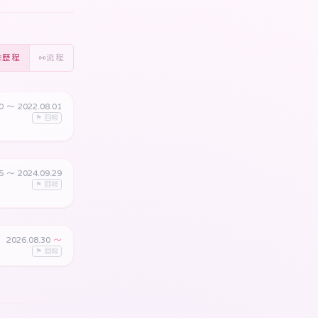
歷程
流程
30
〜 2022.08.01
⚑ 回報
05
〜 2024.09.29
⚑ 回報
2026.08.30
〜
⚑ 回報