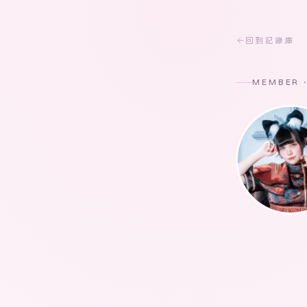
回到記錄庫
MEMBER 