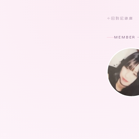
回到記錄庫
MEMBER 