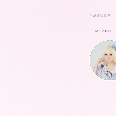
回到記錄庫
MEMBER 