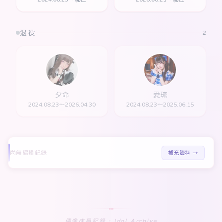
退役
2
夕命
愛琉
2024.08.23～2026.04.30
2024.08.23～2025.06.15
尚無編輯紀錄
補充資料 →
偶像成員記録 · Idol Archive