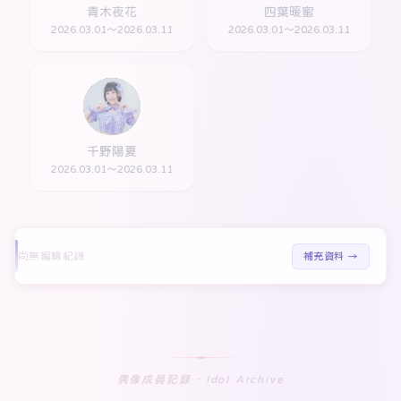
青木夜花
四葉暖蜜
2026.03.01～2026.03.11
2026.03.01～2026.03.11
千野陽夏
2026.03.01～2026.03.11
尚無編輯紀錄
補充資料 →
偶像成員記録 · Idol Archive